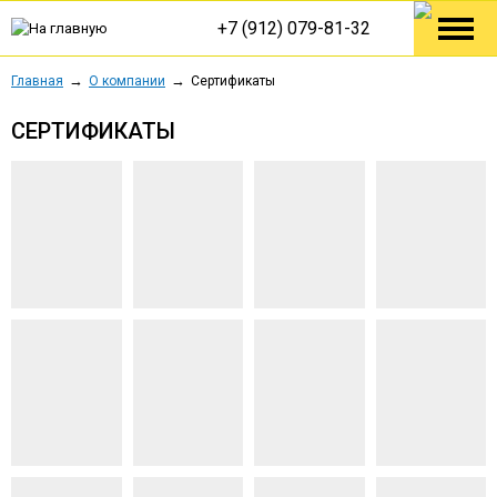
+7 (912) 079-81-32
Главная
О компании
Сертификаты
СЕРТИФИКАТЫ