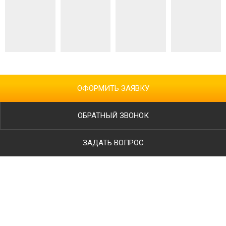
ОФОРМИТЬ ЗАЯВКУ
ОБРАТНЫЙ ЗВОНОК
ЗАДАТЬ ВОПРОС
Ваше имя
Телефон
*