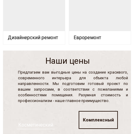
Дизайнерский ремонт
Евроремонт
Наши цены
Предлагаем вам выгодные цены на создание красивого,
современного интерьера для объекта любой
направленности. Мы подготовим готовый проект по
вашим запросами, в соответствии с пожеланиями и
особенностями помещения. Разумная стоимость и
профессионализм - наше главное преимущество.
Комплексный
Косметический