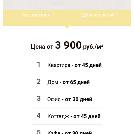
Евроремонт
Дизайнерский
3 900
Цена от
руб./м²
Квартира -
от 45 дней
Дом -
от 65 дней
Офис -
от 30 дней
Коттедж -
от 45 дней
Кафе -
от 30 дней