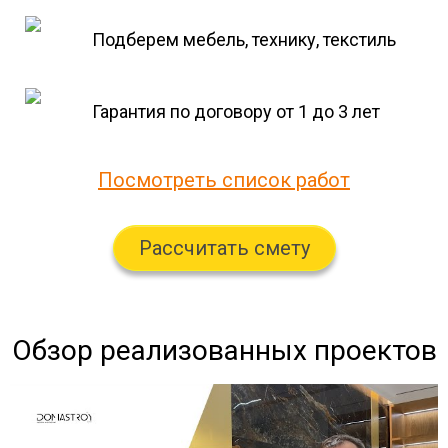
Подберем мебель, технику, текстиль
Гарантия по договору от 1 до 3 лет
Посмотреть список работ
Рассчитать смету
Обзор реализованных проектов