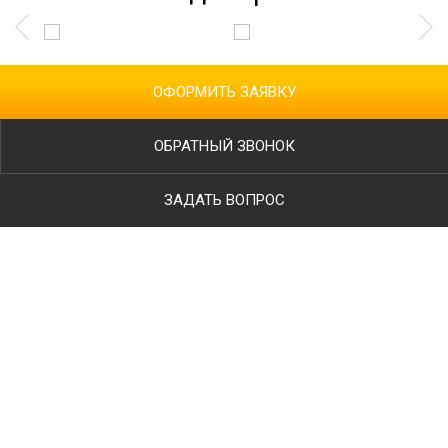
ОФОРМИТЬ ЗАЯВКУ
ОБРАТНЫЙ ЗВОНОК
ЗАДАТЬ ВОПРОС
Ваше имя
Телефон
*
E-mail