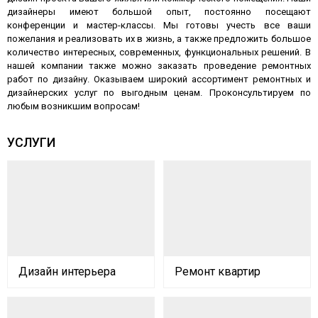
дизайнеры имеют большой опыт, постоянно посещают
конференции и мастер-классы. Мы готовы учесть все ваши
пожелания и реализовать их в жизнь, а также предложить большое
количество интересных, современных, функциональных решений. В
нашей компании также можно заказать проведение ремонтных
работ по дизайну. Оказываем широкий ассортимент ремонтных и
дизайнерских услуг по выгодным ценам. Проконсультируем по
любым возникшим вопросам!
УСЛУГИ
Дизайн интерьера
Ремонт квартир