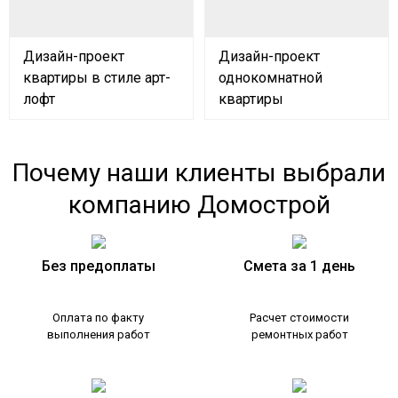
Дизайн-проект
Дизайн-проект
квартиры в стиле арт-
однокомнатной
лофт
квартиры
Почему наши клиенты выбрали
компанию Домострой
Без предоплаты
Смета за 1 день
Оплата по факту
Расчет стоимости
выполнения работ
ремонтных работ