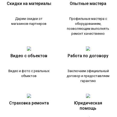
Скидки на материалы
Опытные мастера
Дарим скидки от
Профильные мастера с
магазинов-партнеров
оборудованием,
позволяющим выполнять
ремонт качественно
Видео с объектов
Работа по договору
Видео и фото с реальных
Заключаем официальный
объектов
договор и предоставляем
гарантию
Страховка ремонта
Юридическая
помощь