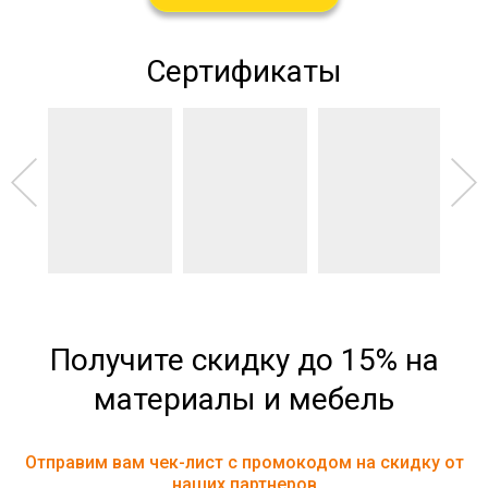
Сертификаты
Получите скидку до 15% на
материалы и мебель
Отправим вам чек-лист с промокодом на скидку от
наших партнеров