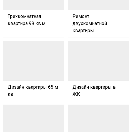
Трехкомнатная
Ремонт
квартира 99 кв.м
двухкомнатной
квартиры
Дизайн квартиры 65 м
Дизайн квартиры в
кв
ЖК