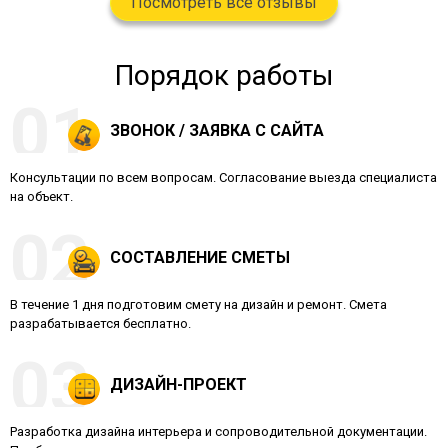
Посмотреть все отзывы
Порядок работы
ЗВОНОК / ЗАЯВКА С САЙТА
Консультации по всем вопросам. Согласование выезда специалиста
на объект.
СОСТАВЛЕНИЕ СМЕТЫ
В течение 1 дня подготовим смету на дизайн и ремонт. Смета
разрабатывается бесплатно.
ДИЗАЙН-ПРОЕКТ
Разработка дизайна интерьера и сопроводительной документации.