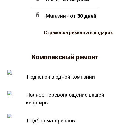
Магазин -
от 30 дней
Страховка ремонта в подарок
Комплексный ремонт
Под ключ в одной компании
Полное перевоплощение вашей
квартиры
Подбор материалов