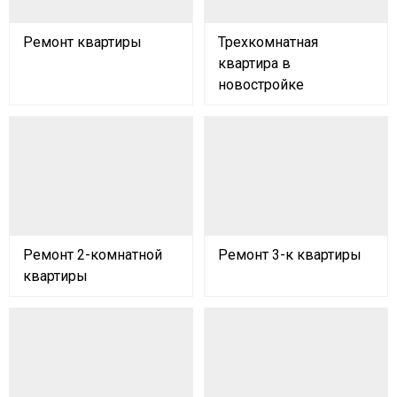
Ремонт квартиры
Трехкомнатная
квартира в
новостройке
Ремонт 2-комнатной
Ремонт 3-к квартиры
квартиры