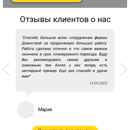
Отзывы клиентов о нас
"Спасибо большое всем сотрудникам фирмы
Домострой за проделанную большую работу.
Работа сделана отлично и что самое важное
окончена в срок планируемого переезда. Буду
Вас рекомендовать своим друзьям и
знакомым, тем более у них теперь есть
наглядный пример. Еще раз спасибо и удачи
вам!"
14.09.2020
Мария