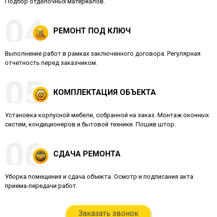
Подбор отделочных материалов.
РЕМОНТ ПОД КЛЮЧ
Выполнение работ в рамках заключенного договора. Регулярная
отчетность перед заказчиком.
КОМПЛЕКТАЦИЯ ОБЪЕКТА
Установка корпусной мебели, собранной на заказ. Монтаж оконных
систем, кондиционеров и бытовой техники. Пошив штор.
СДАЧА РЕМОНТА
Уборка помещения и сдача объекта. Осмотр и подписания акта
приема-передачи работ.
Заказать звонок