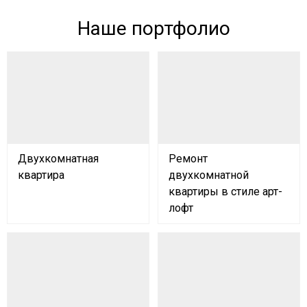
Наше портфолио
Двухкомнатная
Ремонт
квартира
двухкомнатной
квартиры в стиле арт-
лофт