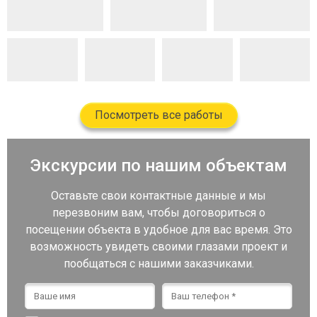
Посмотреть все работы
Экскурсии по нашим объектам
Оставьте свои контактные данные и мы
перезвоним вам, чтобы договориться о
посещении объекта в удобное для вас время. Это
возможность увидеть своими глазами проект и
пообщаться с нашими заказчиками.