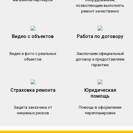
позволяющим выполнять
ремонт качественно
Видео с объектов
Работа по договору
Видео и фото с реальных
Заключаем официальный
объектов
договор и предоставляем
гарантию
Страховка ремонта
Юридическая
помощь
Защита заказчика от
Помощь в оформлении
ненужных рисков
перепланировки