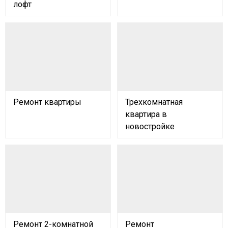
лофт
Ремонт квартиры
Трехкомнатная
квартира в
новостройке
Ремонт 2-комнатной
Ремонт