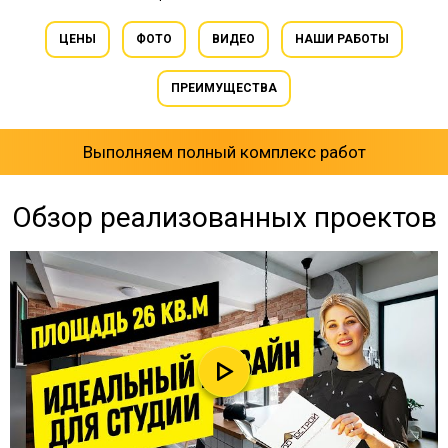
ЦЕНЫ
ФОТО
ВИДЕО
НАШИ РАБОТЫ
ПРЕИМУЩЕСТВА
Выполняем полный комплекс работ
Обзор реализованных проектов