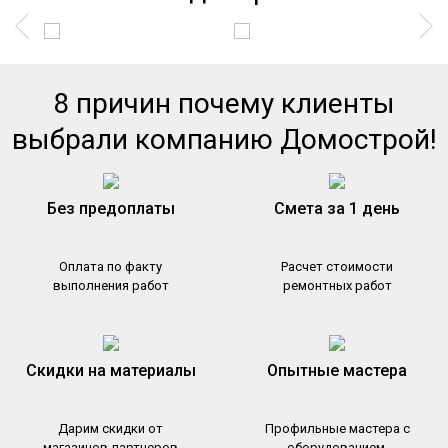
8 причин почему клиенты
выбрали компанию Домострой!
Без предоплаты
Смета за 1 день
Оплата по факту
Расчет стоимости
выполнения работ
ремонтных работ
Скидки на материалы
Опытные мастера
Дарим скидки от
Профильные мастера с
магазинов-партнеров
оборудованием,