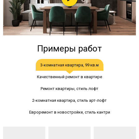
Примеры работ
3-комнатная квартира, 99 кв.м
Качественный ремонт в квартире
Ремонт квартиры, стиль лофт
2-комнатная квартира, стиль арт-лофт
Евроремонт в новостройке, стиль кантри