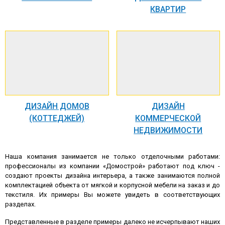
КВАРТИР
ДИЗАЙН ДОМОВ
ДИЗАЙН
(КОТТЕДЖЕЙ)
КОММЕРЧЕСКОЙ
НЕДВИЖИМОСТИ
Наша компания занимается не только отделочными работами:
профессионалы из компании «Домострой» работают под ключ -
создают проекты дизайна интерьера, а также занимаются полной
комплектацией объекта от мягкой и корпусной мебели на заказ и до
текстиля. Их примеры Вы можете увидеть в соответствующих
разделах.
Представленные в разделе примеры далеко не исчерпывают наших