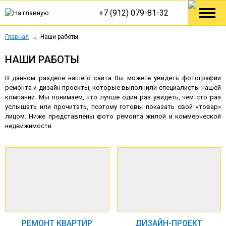
+7 (912) 079-81-32
Главная
Наши работы
НАШИ РАБОТЫ
В данном разделе нашего сайта Вы можете увидеть фотографии
ремонта и дизайн проекты, которые выполнили специалисты нашей
компании. Мы понимаем, что лучше один раз увидеть, чем сто раз
услышать или прочитать, поэтому готовы показать свой «товар»
лицом. Ниже представлены фото ремонта жилой и коммерческой
недвижимости.
РЕМОНТ КВАРТИР
ДИЗАЙН-ПРОЕКТ