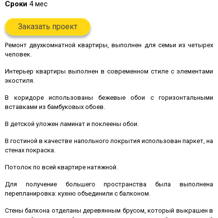
Сроки
4 мес
Заказать проект
Ремонт двухкомнатной квартиры, выполнен для семьи из четырех
человек.
Интерьер квартиры выполнен в современном стиле с элементами
экостиля.
В коридоре использованы бежевые обои с горизонтальными
вставками из бамбуковых обоев.
В детской уложен ламинат и поклеены обои.
В гостиной в качестве напольного покрытия использован паркет, на
стенах покраска.
Потолок по всей квартире натяжной.
Для получение большего пространства была выполнена
перепланировка: кухню объединили с балконом.
Стены балкона отделаны деревянным брусом, который выкрашен в