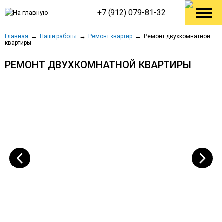
+7 (912) 079-81-32
Главная
Наши работы
Ремонт квартир
Ремонт двухкомнатной
квартиры
РЕМОНТ ДВУХКОМНАТНОЙ КВАРТИРЫ