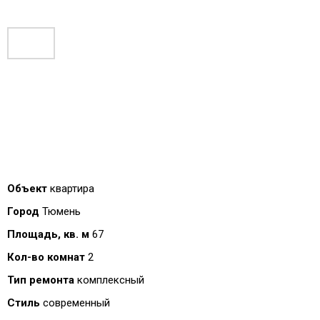
Объект
квартира
Город
Тюмень
Площадь, кв. м
67
Кол-во комнат
2
Тип ремонта
комплексный
Стиль
современный