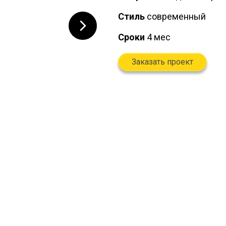
Стиль
современный
Сроки
4 мес
Заказать проект