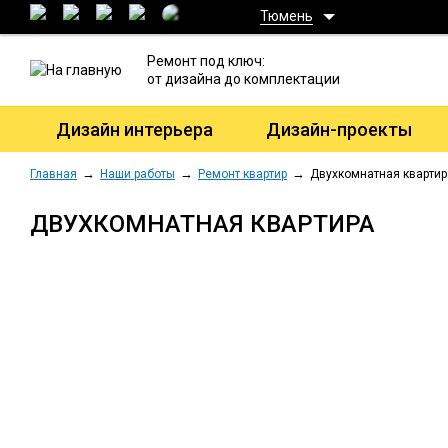
Тюмень
Ремонт под ключ:
от дизайна до комплектации
Дизайн интерьера
Дизайн-проекты
Главная
Наши работы
Ремонт квартир
Двухкомнатная квартир
ДВУХКОМНАТНАЯ КВАРТИРА