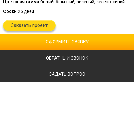
Цветовая гамма
белый, бежевый, зеленый, зелено-синий
Сроки
25 дней
Заказать проект
ОФОРМИТЬ ЗАЯВКУ
ОБРАТНЫЙ ЗВОНОК
ЗАДАТЬ ВОПРОС
Ваше имя
Телефон
*