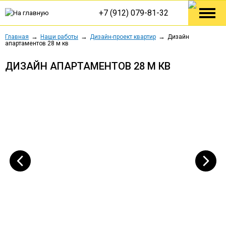
+7 (912) 079-81-32
Главная
Наши работы
Дизайн-проект квартир
Дизайн
апартаментов 28 м кв
ДИЗАЙН АПАРТАМЕНТОВ 28 М КВ