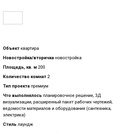
Объект
квартира
Новостройка/вторичка
новостройка
Площадь, кв. м
200
Количество комнат
2
Тип проекта
премиум
Что выполнялось
планировочное решение, 3Д
визуализации, расширенный пакет рабочих чертежей,
ведомости материалов и оборудования (сантехника,
электрика)
Стиль
лаундж