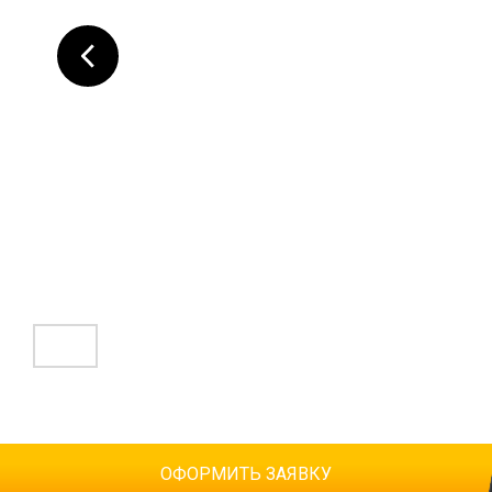
ОФОРМИТЬ ЗАЯВКУ