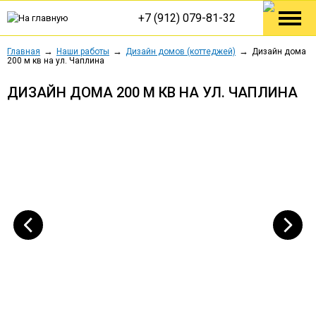
+7 (912) 079-81-32
Главная
Наши работы
Дизайн домов (коттеджей)
Дизайн дома
200 м кв на ул. Чаплина
ДИЗАЙН ДОМА 200 М КВ НА УЛ. ЧАПЛИНА