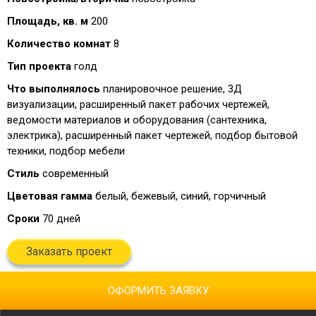
Площадь, кв. м
200
Количество комнат
8
Тип проекта
голд
Что выполнялось
планировочное решение, 3Д
визуализации, расширенный пакет рабочих чертежей,
ведомости материалов и оборудования (сантехника,
электрика), расширенный пакет чертежей, подбор бытовой
техники, подбор мебели
Стиль
современный
Цветовая гамма
белый, бежевый, синий, горчичный
Сроки
70 дней
Заказать проект
ОФОРМИТЬ ЗАЯВКУ