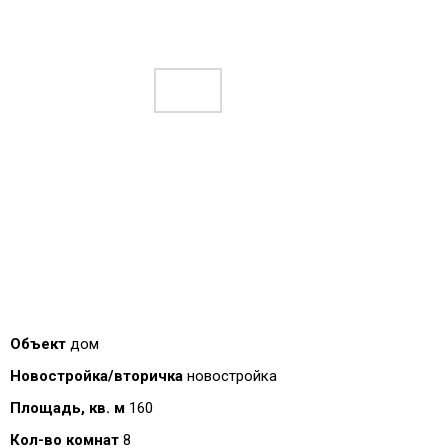
Объект
дом
Новостройка/вторичка
новостройка
Площадь, кв. м
160
Кол-во комнат
8