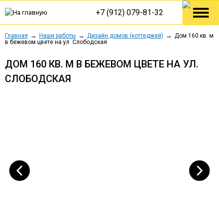
+7 (912) 079-81-32
Главная
Наши работы
Дизайн домов (коттеджей)
Дом 160 кв. м
в бежевом цвете на ул. Слободская
ДОМ 160 КВ. М В БЕЖЕВОМ ЦВЕТЕ НА УЛ.
СЛОБОДСКАЯ