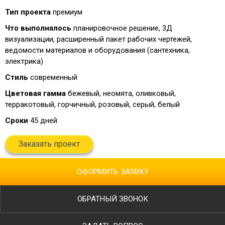
Тип проекта
премиум
Что выполнялось
планировочное решение, 3Д
визуализации, расширенный пакет рабочих чертежей,
ведомости материалов и оборудования (сантехника,
электрика)
Стиль
современный
Цветовая гамма
бежевый, неомята, оливковый,
терракотовый, горчичный, розовый, серый, белый
Сроки
45 дней
Заказать проект
ОФОРМИТЬ ЗАЯВКУ
ОБРАТНЫЙ ЗВОНОК