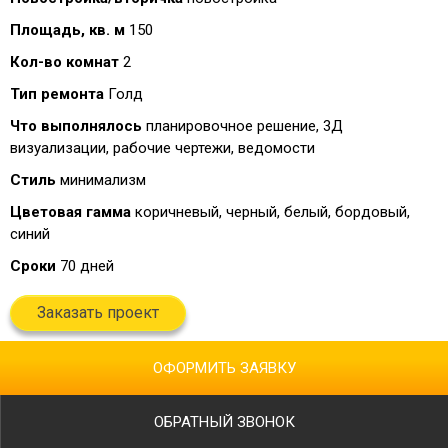
Площадь, кв. м
150
Кол-во комнат
2
Тип ремонта
Голд
Что выполнялось
планировочное решение, 3Д
визуализации, рабочие чертежи, ведомости
Стиль
минимализм
Цветовая гамма
коричневый, черный, белый, бордовый,
синий
Сроки
70 дней
Заказать проект
ОФОРМИТЬ ЗАЯВКУ
ОБРАТНЫЙ ЗВОНОК