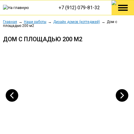
+7 (912) 079-81-32
Главная
Наши работы
Дизайн домов (коттеджей)
Дом с
площадью 200 м2
ДОМ С ПЛОЩАДЬЮ 200 М2