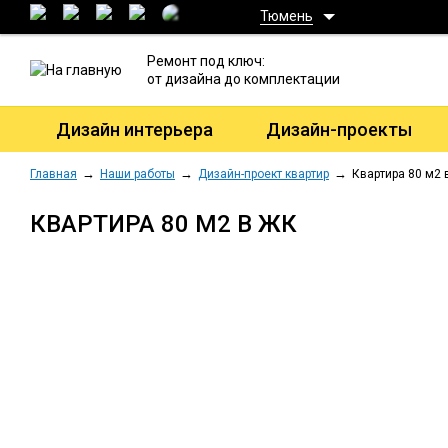
Тюмень
Ремонт под ключ:
от дизайна до комплектации
Дизайн интерьера
Дизайн-проекты
Главная
Наши работы
Дизайн-проект квартир
Квартира 80 м2 
КВАРТИРА 80 М2 В ЖК