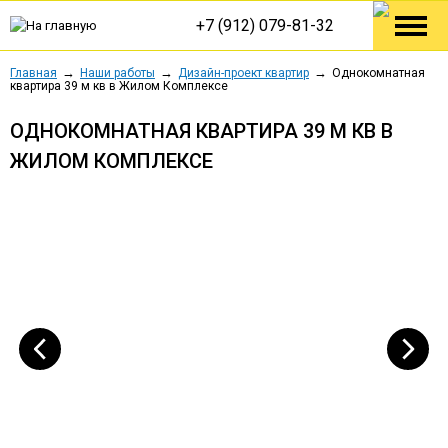
+7 (912) 079-81-32
Главная
Наши работы
Дизайн-проект квартир
Однокомнатная
квартира 39 м кв в Жилом Комплексе
ОДНОКОМНАТНАЯ КВАРТИРА 39 М КВ В
ЖИЛОМ КОМПЛЕКСЕ