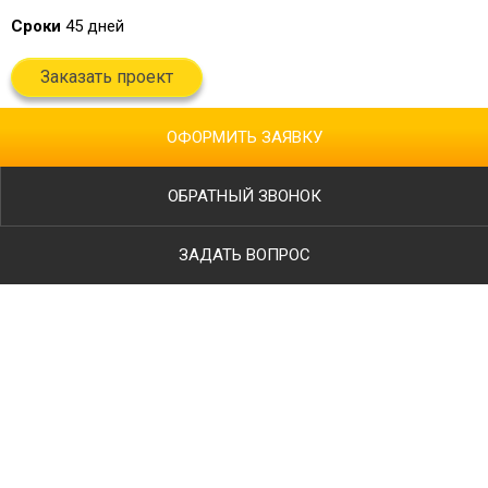
Сроки
45 дней
Заказать проект
ОФОРМИТЬ ЗАЯВКУ
ОБРАТНЫЙ ЗВОНОК
ЗАДАТЬ ВОПРОС
Ваше имя
Телефон
*