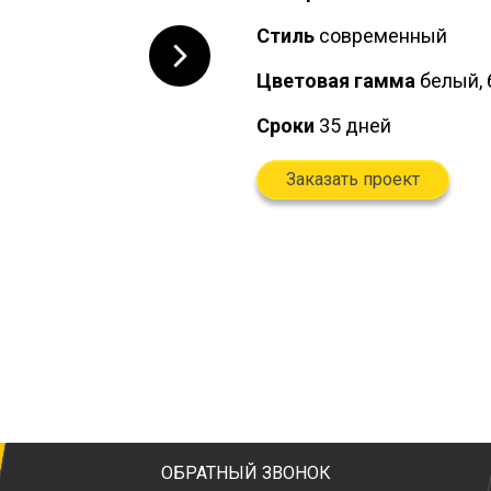
Стиль
современный
Цветовая гамма
белый, 
Сроки
35 дней
Заказать проект
ОБРАТНЫЙ ЗВОНОК