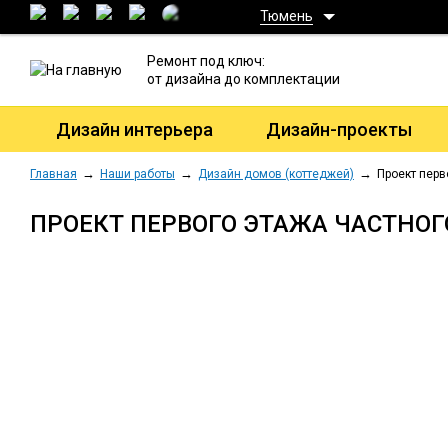
Тюмень
Ремонт под ключ:
от дизайна до комплектации
Дизайн интерьера
Дизайн-проекты
Главная
Наши работы
Дизайн домов (коттеджей)
Проект перв
ПРОЕКТ ПЕРВОГО ЭТАЖА ЧАСТНО