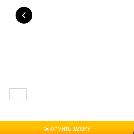
ОФОРМИТЬ ЗАЯВКУ