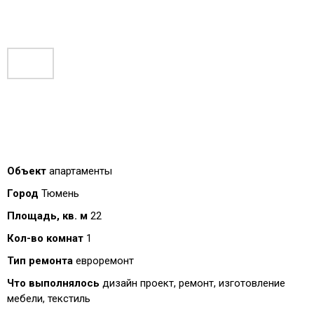
Объект
апартаменты
Город
Тюмень
Площадь, кв. м
22
Кол-во комнат
1
Тип ремонта
евроремонт
Что выполнялось
дизайн проект, ремонт, изготовление
мебели, текстиль