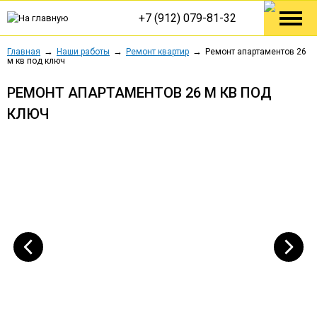
+7 (912) 079-81-32
Главная
Наши работы
Ремонт квартир
Ремонт апартаментов 26
м кв под ключ
РЕМОНТ АПАРТАМЕНТОВ 26 М КВ ПОД
КЛЮЧ