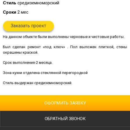
Стиль
средиземноморский
Сроки
2 мес
Заказать проект
На данном объекте были выполнены черновые и чистовые работы.
Был сделан ремонт «под ключ» . Пол выложен плиткой, стены
окрашены краской.
Срок выполнения-2 месяца.
Зона кухни отделена стеклянной перегородкой
Стиль выдержан средиземноморский.
ОФОРМИТЬ ЗАЯВКУ
ОБРАТНЫЙ ЗВОНОК