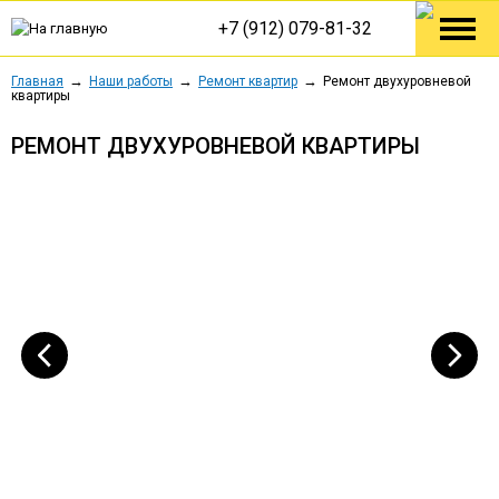
+7 (912) 079-81-32
Главная
Наши работы
Ремонт квартир
Ремонт двухуровневой
квартиры
РЕМОНТ ДВУХУРОВНЕВОЙ КВАРТИРЫ