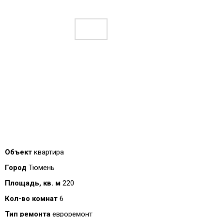
Объект
квартира
Город
Тюмень
Площадь, кв. м
220
Кол-во комнат
6
Тип ремонта
евроремонт