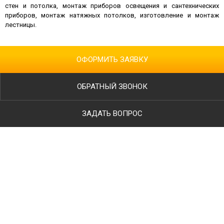
стен и потолка, монтаж приборов освещения и сантехнических
приборов, монтаж натяжных потолков, изготовление и монтаж
лестницы.
ОФОРМИТЬ ЗАЯВКУ
ОБРАТНЫЙ ЗВОНОК
ЗАДАТЬ ВОПРОС
Ваше имя
Телефон
*
E-mail